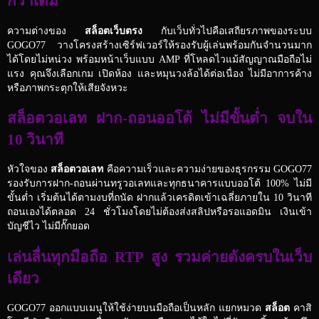
กว่าเดิม
ความต่างของ
สล็อตเว็บตรง
กับเว็บทั่วไปคือเสถียรภาพของระบบ
GOGO77 วางโครงสร้างเซิร์ฟเวอร์ให้รองรับผู้เล่นพร้อมกันจำนวนมาก
ได้โดยไม่หน่วง พร้อมหน้าเว็บแบบ AMP ที่โหลดไวแม้สัญญาณมือถือไม่
แรง คุณจึงเลือกเกม เปิดห้อง และหมุนวงล้อได้ต่อเนื่อง ไม่มีอาการค้าง
หรือภาพกระตุกให้เสียจังหวะ
สล็อตวอเลท ฝาก-ถอนออโต้ ไม่มีขั้นต่ำ จบใน
10 วินาที
หัวใจของ
สล็อตวอเลท
คือความเร็วและความง่ายของธุรกรรม GOGO77
รองรับการฝาก-ถอนผ่านทรูวอเลทและทุกธนาคารแบบออโต้ 100% ไม่มี
ขั้นต่ำ เริ่มต้นได้ตามงบที่ถนัด ฝากแล้วเครดิตเข้าเฉลี่ยภายใน 10 วินาที
ถอนเองได้ตลอด 24 ชั่วโมงโดยไม่ต้องส่งสลิปหรือรอแอดมิน เงินเข้า
บัญชีไว ไม่มีกั๊กยอด
เล่นลื่นทุกมือถือ RTP สูง รวมค่ายดังครบในเว็บ
เดียว
GOGO77 ออกแบบเมนูให้ใช้ง่ายบนมือถือเป็นหลัก แยกหมวด
สล็อต
คาสิ