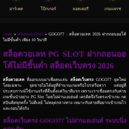
อาร์เคด
โป๊กเกอร์
ลอตเตอรี
เกมแครช
credit
»
สล็อตออนไลน์
» GOGO77 : สล็อตวอเลท 2026 ฝากถอนออโต้
ไม่มีขั้นต่ำ เพียง 10 วินาที
สล็อตวอเลท PG SLOT ฝากถอนออ
โต้ไม่มีขั้นต่ำ สล็อตเว็บตรง 2026
สล็อตวอเลท
ที่ออกแบบมาเพื่อคนเล่น
สล็อตเว็บตรง
GOGO77 ยุคใหม่
โดยเฉพาะ จุดขายไม่ได้อยู่ที่จำนวนเกมหรือโปรหวือหวา แต่อยู่ที่
ประสบการณ์ใช้งานจริงที่ลื่นตั้งแต่วินาทีแรก เพราะเราเชื่อมตรงกับค่าย
เกมชั้นนำอย่าง PG Slot โดยไม่ผ่านเอเย่นต์ เครดิตจึงวิ่งตรงเข้าเกม กด
สปินติดทุกครั้ง ไม่ดีเลย์ ไม่หลุดกลางทาง เหมาะกับสายที่อยากเข้าเกมไว
และถอนได้จริง
สล็อตเว็บตรง GOGO77 ไม่ผ่านเอเย่นต์ ระบบนิ่ง