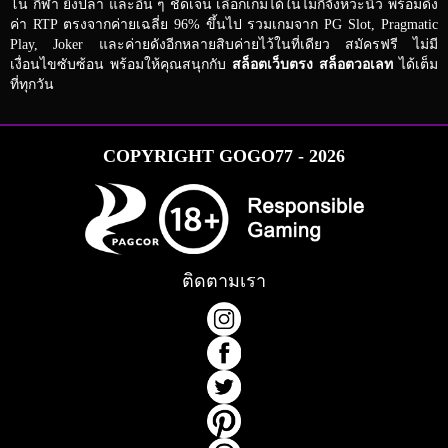
โน กีฬา ยิงปลา และอื่น ๆ ชัดเจน เลือกเกมได้ในไม่กี่จังหวะนิ้ว พร้อมดึง
ค่า RTP ตรงจากค่ายเฉลี่ย 96% ขึ้นไป รวมเกมจาก PG Slot, Pragmatic
Play, Joker และค่ายดังอีกหลายสิบค่ายไว้ในที่เดียว สมัครฟรี ไม่มี
เงื่อนไขซับซ้อน พร้อมให้คุณสนุกกับ
สล็อตเว็บตรง สล็อตวอเลท
ได้เต็ม
ที่ทุกวัน
COPYRIGHT GOGO77 - 2026
ติดตามเรา